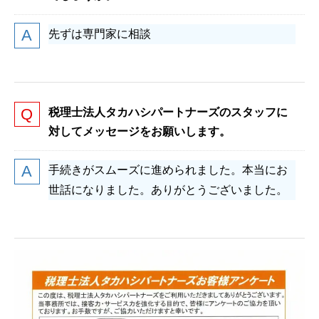
先ずは専門家に相談
税理士法人タカハシパートナーズのスタッフに
対してメッセージをお願いします。
手続きがスムーズに進められました。本当にお
世話になりました。ありがとうございました。