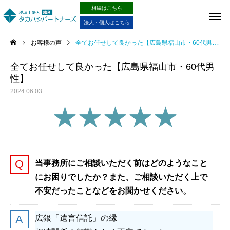
相続はこちら
法人・個人はこちら
お客様の声
全てお任せして良かった【広島県福山市・60代男性】
全てお任せして良かった【広島県福山市・60代男
性】
2024.06.03
★★★★★
当事務所にご相談いただく前はどのようなこと
にお困りでしたか？また、ご相談いただく上で
不安だったことなどをお聞かせください。
広銀「遺言信託」の縁