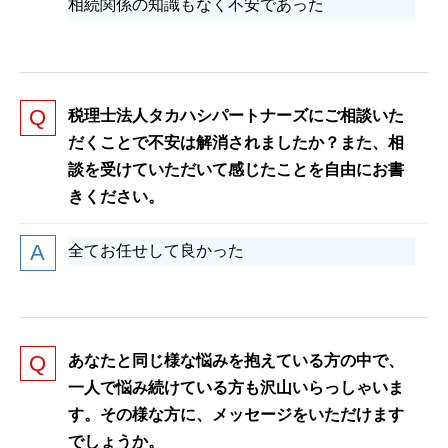
相続関係の知識もなく不安であった
税理士法人タカハシパートナーズにご相談いた
だくことで不安は解消されましたか？また、相
談を受けていただいて感じたことを自由にお書
きください。
全てお任せして良かった
あなたと同じ様な悩みを抱えている方の中で、
一人で悩み続けている方も沢山いらっしゃいま
す。その様な方に、メッセージをいただけます
でしょうか。