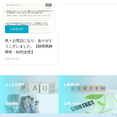
お客様の声
色々お世話になり、ありがと
うございました。【静岡県静
岡市・60代女性】
2024.11.15
よくある質問
お客様の声
採用情報
お問い合わせ