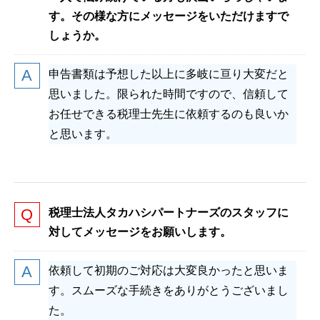
す。その様な方にメッセージをいただけますで
しょうか。
申告書類は予想した以上に多岐に亘り大変だと
思いました。限られた時間ですので、信頼して
お任せできる税理士先生に依頼するのも良いか
と思います。
税理士法人タカハシパートナーズのスタッフに
対してメッセージをお願いします。
依頼して初期のご対応は大変良かったと思いま
す。スムーズな手続きをありがとうございまし
た。