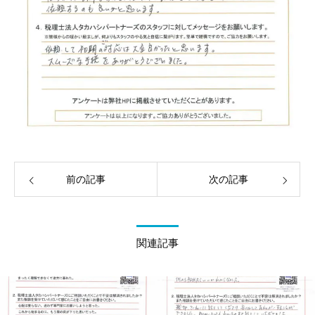
前の記事
次の記事
関連記事