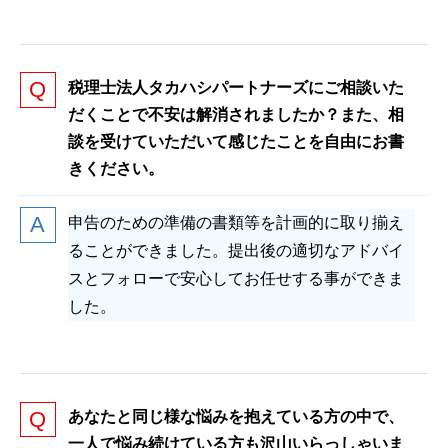
税理士法人タカハシパートナーズにご相談いた
だくことで不安は解消されましたか？また、相
談を受けていただいて感じたことを自由にお書
きください。
申告のための準備の書類等を計画的に取り揃え
ることができました。提出後の適切なアドバイ
スとフォローで安心してお任せする事ができま
した。
あなたと同じ様な悩みを抱えている方の中で、
一人で悩み続けている方も沢山いらっしゃいま