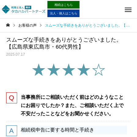
相続はこちら
法人・個人はこちら
お客様の声
スムーズな手続きをありがとうございました。【広島県東広島市・60代男性】
スムーズな手続きをありがとうございました。
【広島県東広島市・60代男性】
2025.07.17
★★★★☆
当事務所にご相談いただく前はどのようなこと
にお困りでしたか？また、ご相談いただく上で
不安だったことなどをお聞かせください。
相続税申告に要する時間と手続き