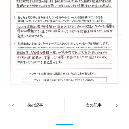
前の記事
次の記事