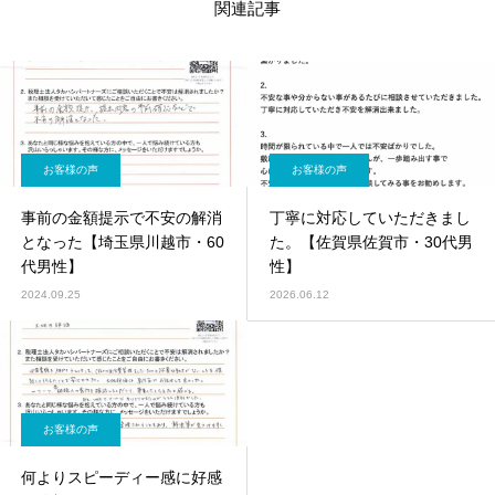
関連記事
お客様の声
お客様の声
事前の金額提示で不安の解消
丁寧に対応していただきまし
となった【埼玉県川越市・60
た。【佐賀県佐賀市・30代男
代男性】
性】
2024.09.25
2026.06.12
お客様の声
何よりスピーディー感に好感