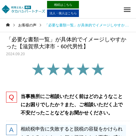
相続はこちら
法人・個人はこちら
お客様の声
「必要な書類一覧」が具体的でイメージしやすかった【滋賀県大津市・60代男性】
「必要な書類一覧」が具体的でイメージしやすか
った【滋賀県大津市・60代男性】
2024.09.20
★★★★★
当事務所にご相談いただく前はどのようなこと
にお困りでしたか？また、ご相談いただく上で
不安だったことなどをお聞かせください。
相続税申告に失敗すると脱税の容疑をかけられ