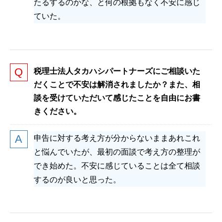
たるするのかな、と何の根拠もなく不安に感じ
ていた。
税理士法人タカハシパートナーズにご相談いた
だくことで不安は解消されましたか？また、相
談を受けていただいて感じたことを自由にお書
きください。
申告に対する考え方が分からないままあれこれ
と悩んでいたが、最初の面談で考え方の整理が
でき始めた。不安に感じていることは全て相談
するのが良いと思った。