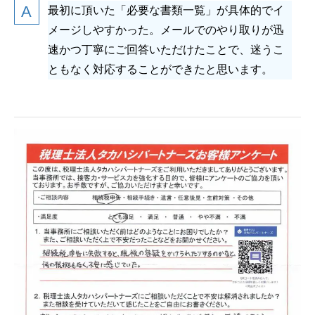
最初に頂いた「必要な書類一覧」が具体的でイ
メージしやすかった。メールでのやり取りが迅
速かつ丁寧にご回答いただけたことで、迷うこ
ともなく対応することができたと思います。