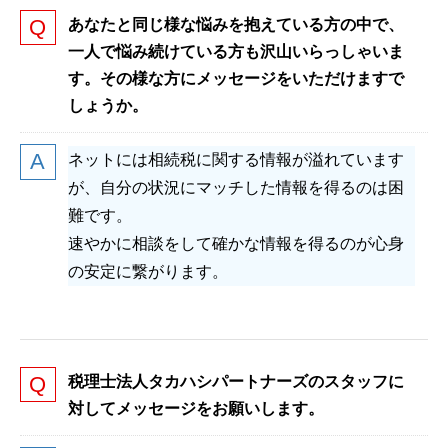
あなたと同じ様な悩みを抱えている方の中で、
一人で悩み続けている方も沢山いらっしゃいま
す。その様な方にメッセージをいただけますで
しょうか。
ネットには相続税に関する情報が溢れています
が、自分の状況にマッチした情報を得るのは困
難です。
速やかに相談をして確かな情報を得るのが心身
の安定に繋がります。
税理士法人タカハシパートナーズのスタッフに
対してメッセージをお願いします。