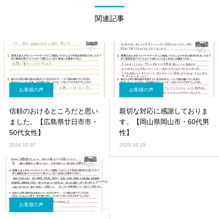
関連記事
お客様の声
お客様の声
信頼のおけるところだと思い
親切な対応に感謝しておりま
ました。【広島県廿日市市・
す。【岡山県岡山市・60代男
50代女性】
性】
2024.10.07
2025.10.15
お客様の声