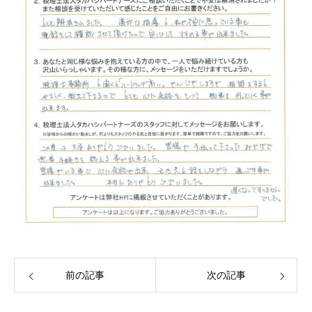
前の記事
次の記事