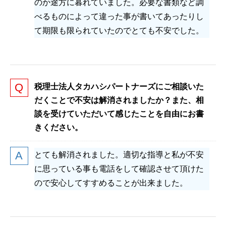
のか途方に暮れていました。必要な書類など調
べるものによって違った事が書いてあったりし
て期限も限られていたのでとても不安でした。
税理士法人タカハシパートナーズにご相談いた
だくことで不安は解消されましたか？また、相
談を受けていただいて感じたことを自由にお書
きください。
とても解消されました。適切な指導と私が不安
に思っている事も電話をして確認させて頂けた
ので安心してすすめることが出来ました。