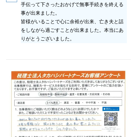
手伝って下さったおかげで無事手続きを終える
事が出来ました。
皆様がいることで心に余裕が出来、亡き夫と話
をしながら過ごすことが出来ました。本当にあ
りがとうございました。