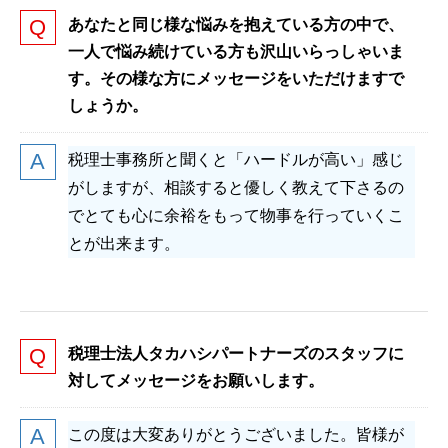
あなたと同じ様な悩みを抱えている方の中で、
一人で悩み続けている方も沢山いらっしゃいま
す。その様な方にメッセージをいただけますで
しょうか。
税理士事務所と聞くと「ハードルが高い」感じ
がしますが、相談すると優しく教えて下さるの
でとても心に余裕をもって物事を行っていくこ
とが出来ます。
税理士法人タカハシパートナーズのスタッフに
対してメッセージをお願いします。
この度は大変ありがとうございました。皆様が