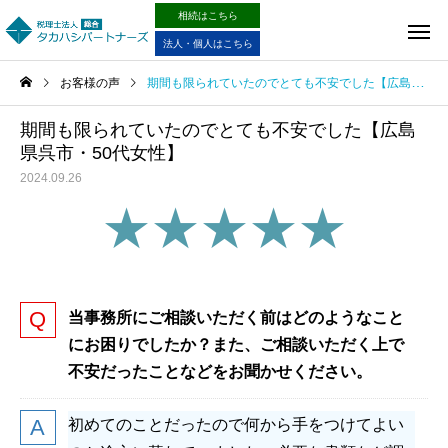
相続はこちら
法人・個人はこちら
お客様の声
期間も限られていたのでとても不安でした【広島県呉市・50代女性】
期間も限られていたのでとても不安でした【広島
県呉市・50代女性】
2024.09.26
★★★★★
当事務所にご相談いただく前はどのようなこと
にお困りでしたか？また、ご相談いただく上で
不安だったことなどをお聞かせください。
初めてのことだったので何から手をつけてよい