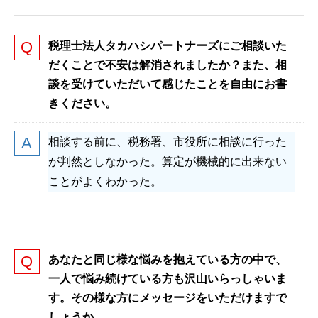
税理士法人タカハシパートナーズにご相談いた
だくことで不安は解消されましたか？また、相
談を受けていただいて感じたことを自由にお書
きください。
相談する前に、税務署、市役所に相談に行った
が判然としなかった。算定が機械的に出来ない
ことがよくわかった。
あなたと同じ様な悩みを抱えている方の中で、
一人で悩み続けている方も沢山いらっしゃいま
す。その様な方にメッセージをいただけますで
しょうか。