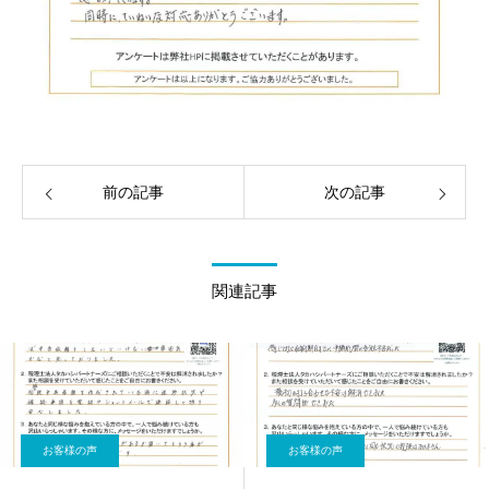
前の記事
次の記事
関連記事
お客様の声
お客様の声