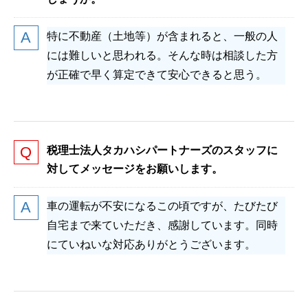
特に不動産（土地等）が含まれると、一般の人
には難しいと思われる。そんな時は相談した方
が正確で早く算定できて安心できると思う。
税理士法人タカハシパートナーズのスタッフに
対してメッセージをお願いします。
車の運転が不安になるこの頃ですが、たびたび
自宅まで来ていただき、感謝しています。同時
にていねいな対応ありがとうございます。