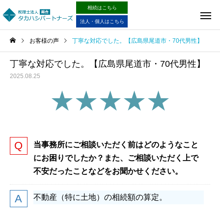
相続はこちら
法人・個人はこちら
お客様の声
丁寧な対応でした。【広島県尾道市・70代男性】
丁寧な対応でした。【広島県尾道市・70代男性】
2025.08.25
★★★★★
当事務所にご相談いただく前はどのようなこと
にお困りでしたか？また、ご相談いただく上で
不安だったことなどをお聞かせください。
不動産（特に土地）の相続額の算定。