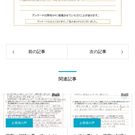
前の記事
次の記事
関連記事
お客様の声
お客様の声