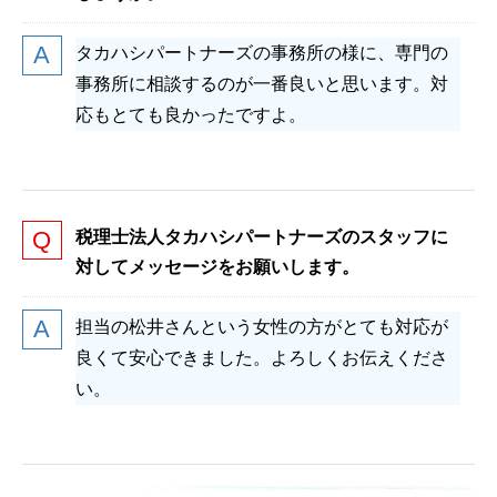
タカハシパートナーズの事務所の様に、専門の
事務所に相談するのが一番良いと思います。対
応もとても良かったですよ。
税理士法人タカハシパートナーズのスタッフに
対してメッセージをお願いします。
担当の松井さんという女性の方がとても対応が
良くて安心できました。よろしくお伝えくださ
い。