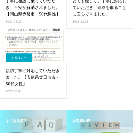
丁寧に相談に乗っていただ
とても優しく、丁寧に対応し
き、不安が解消されました。
ていただき、連絡を取るごと
【岡山県赤磐市・50代男性】
に安心できました。
2024.04.25
2023.12.08
お客様の声
親切丁寧に対応していただき
ました。【広島県廿日市市・
50代女性】
2025.06.04
よくある質問
お客様の声