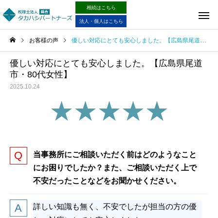
相続はこちら
法人・個人はこちら
お客様の声
優しい対応にとても安心しました。【広島県尾道市・80代女性】
優しい対応にとても安心しました。【広島県尾道
市・80代女性】
2025.10.24
★★★★★
当事務所にご相談いただく前はどのようなこと
にお困りでしたか？また、ご相談いただく上で
不安だったことなどをお聞かせください。
詳しい知識も無く、不安でしたが担当の方の優