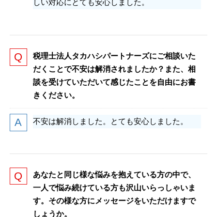
しい対応にとても安心しました。
税理士法人タカハシパートナーズにご相談いた
だくことで不安は解消されましたか？また、相
談を受けていただいて感じたことを自由にお書
きください。
不安は解消しました。とても安心しました。
あなたと同じ様な悩みを抱えている方の中で、
一人で悩み続けている方も沢山いらっしゃいま
す。その様な方にメッセージをいただけますで
しょうか。